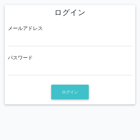
ログイン
メールアドレス
パスワード
ログイン